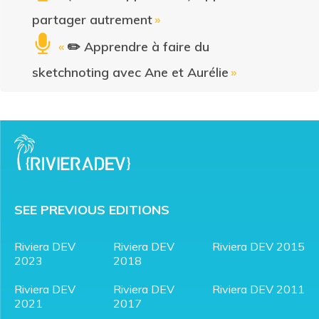
partager autrement
»
«
✏️ Apprendre à faire du
sketchnoting avec Ane et Aurélie
»
SEE PREVIOUS EDITIONS
Riviera DEV
Riviera DEV
Riviera DEV 2015
2023
2018
Riviera DEV
Riviera DEV
Riviera DEV 2011
2021
2017