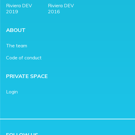
Riviera DEV
Riviera DEV
2019
2016
ABOUT
The team
Code of conduct
PRIVATE SPACE
Login
FOLLOW US